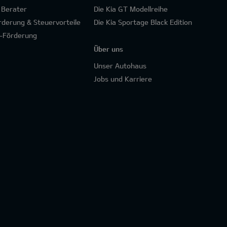
 Berater
Die Kia GT Modellreihe
rderung & Steuervorteile
Die Kia Sportage Black Edition
-Förderung
Über uns
Unser Autohaus
Jobs und Karriere